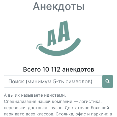
Анекдоты
Всего 10 112 анекдотов
А вы их называете идиотами.
Специализация нашей компании — логистика,
перевозки, доставка грузов. Достаточно большой
парк авто всех классов. Стоянка, офис и паркинг, в