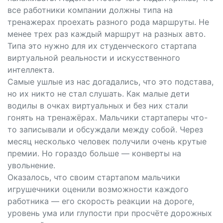
все работники компании должны типа на
тренажерах проехать разного рода маршруты. Не
менее трех раз каждый маршрут на разных авто.
Типа это нужно для их студенческого стартапа
виртуальной реальности и искусственного
интеллекта.
Самые ушлые из нас догадались, что это подстава,
но их никто не стал слушать. Как малые дети
водилы в очках виртуальных и без них стали
гонять на тренажёрах. Мальчики стартаперы что-
то записывали и обсуждали между собой. Через
месяц несколько человек получили очень крутые
премии. Но гораздо больше — конверты на
увольнение.
Оказалось, что своим стартапом мальчики
игрушечники оценили возможности каждого
работника — его скорость реакции на дороге,
уровень ума или глупости при просчёте дорожных