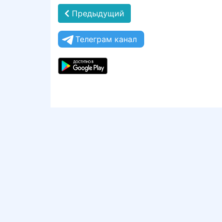
Предыдущий
Телеграм канал