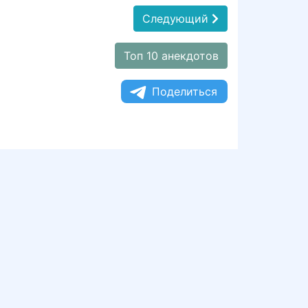
Следующий
Топ 10 анекдотов
Поделиться