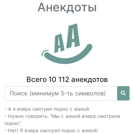
Анекдоты
Всего 10 112 анекдотов
- А я вчера смотрел порно с женой.
- Нужно говорить: "Мы с женой вчера смотрели
порно".
- Нет! Я вчера смотрел порно с женой!