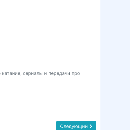
 катание, сериалы и передачи про
Следующий