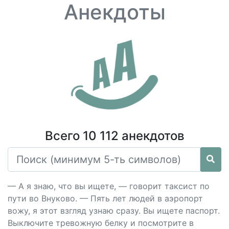
Анекдоты
Всего 10 112 анекдотов
— А я знаю, что вы ищете, — говорит таксист по
пути во Внуково. — Пять лет людей в аэропорт
вожу, я этот взгляд узнаю сразу. Вы ищете паспорт.
Выключите тревожную белку и посмотрите в