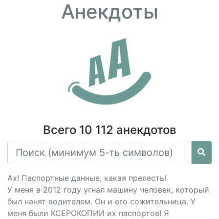
Анекдоты
Всего 10 112 анекдотов
Ах! Паспортные данные, какая прелесть!
У меня в 2012 году угнал машину человек, который
был нанят водителем. Он и его сожительница. У
меня были КСЕРОКОПИИ их паспортов! Я