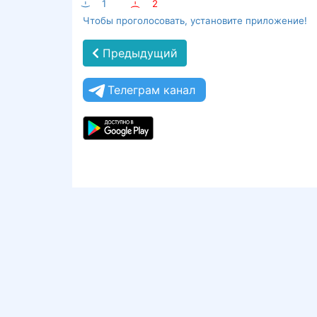
:-)
1
:-(
2
Чтобы проголосовать, установите приложение!
Предыдущий
Телеграм канал