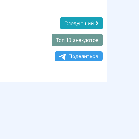
Следующий
Топ 10 анекдотов
Поделиться