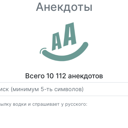
Анекдоты
Всего 10 112 анекдотов
ылку водки и спрашивает у русского: