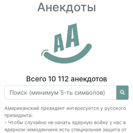
Анекдоты
Всего 10 112 анекдотов
Американский президент интересуется у русского
президента:
- Чтобы случайно не начать ядерную войну у нас в
ядерном чемоданчике есть специальная защита от