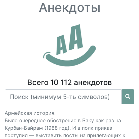
Анекдоты
Всего 10 112 анекдотов
Армейская история.
Было очередное обострение в Баку как раз на
Курбан-Байрам (1988 год). И в полк приказ
поступил — выставить посты на прилегающих к