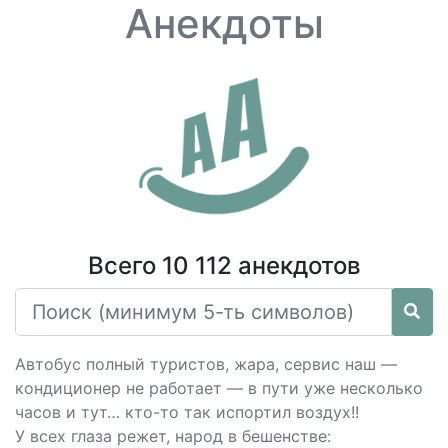
Анекдоты
Всего 10 112 анекдотов
Автобус полный туристов, жара, сервис наш —
кондиционер не работает — в пути уже несколько
часов и тут… кто-то так испортил воздух!!
У всех глаза режет, народ в бешенстве: