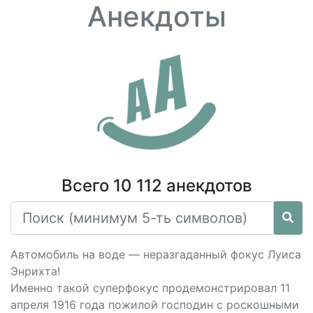
Анекдоты
Всего 10 112 анекдотов
Автомобиль на воде — неразгаданный фокус Луиса
Энрихта!
Именно такой суперфокус продемонстрировал 11
апреля 1916 года пожилой господин с роскошными