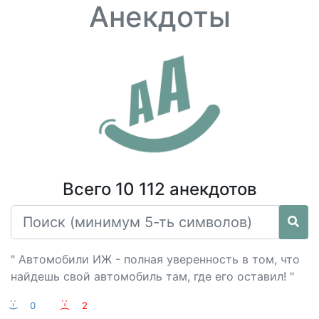
Анекдоты
Всего 10 112 анекдотов
" Автомобили ИЖ - полная уверенность в том, что
найдешь свой автомобиль там, где его оставил! "
:-)
0
:-(
2