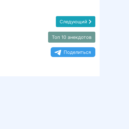
Следующий
Топ 10 анекдотов
Поделиться