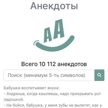
Анекдоты
Всего 10 112 анекдотов
Бабушка воспитывает внука:
- Андрюша, когда кашляешь, надо прикрывать рот
ладошкой.
- Не бойся, бабушка, у меня зубы не вылетят, как у