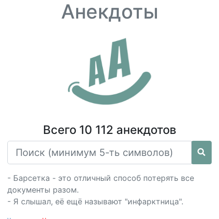
Анекдоты
Всего 10 112 анекдотов
- Барсетка - это отличный способ потерять все
документы разом.
- Я слышал, её ещё называют "инфарктница".