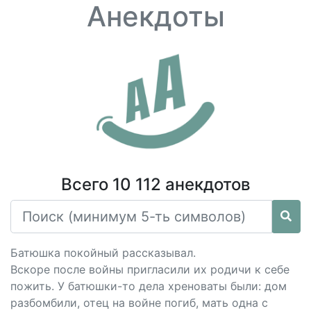
Анекдоты
Всего 10 112 анекдотов
Батюшка покойный рассказывал.
Вскоре после войны пригласили их родичи к себе
пожить. У батюшки-то дела хреноваты были: дом
разбомбили, отец на войне погиб, мать одна с