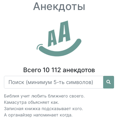
Анекдоты
Всего 10 112 анекдотов
Библия учит любить ближнего своего.
Камасутра объясняет как.
Записная книжка подсказывает кого.
А органайзер напоминает когда.