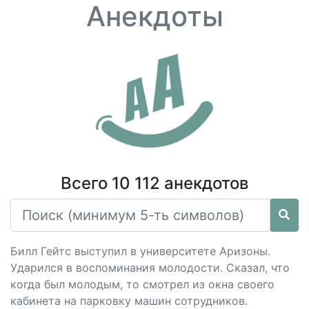
Анекдоты
Всего 10 112 анекдотов
Билл Гейтс выступил в университете Аризоны.
Ударился в воспоминания молодости. Сказал, что
когда был молодым, то смотрел из окна своего
кабинета на парковку машин сотрудников.