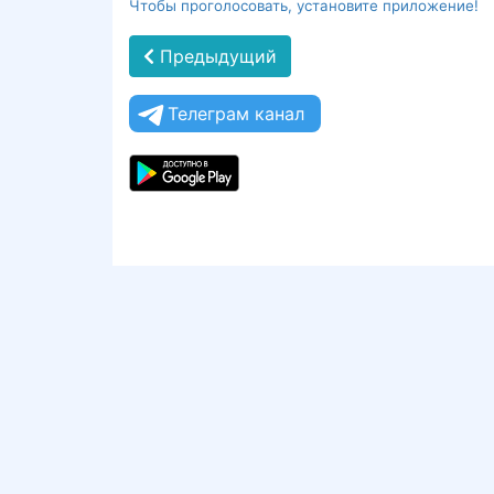
Чтобы проголосовать, установите приложение!
Предыдущий
Телеграм канал