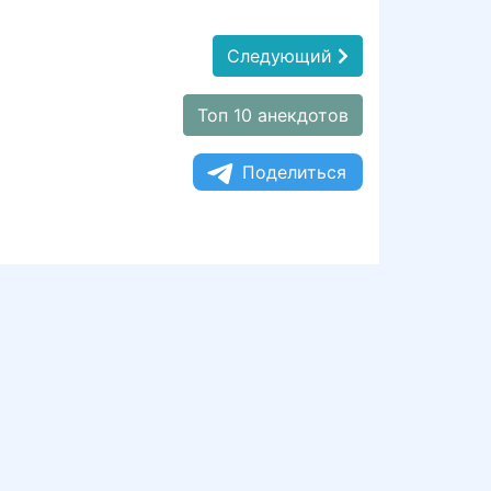
Следующий
Топ 10 анекдотов
Поделиться