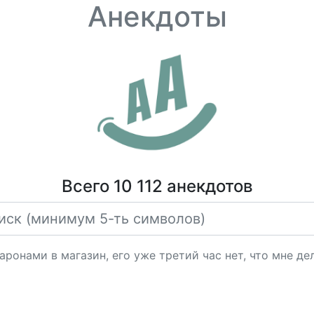
Анекдоты
Всего 10 112 анекдотов
аронами в магазин, его уже третий час нет, что мне де