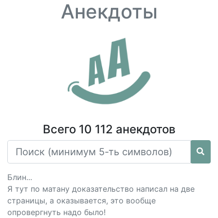
Анекдоты
Всего 10 112 анекдотов
Блин...
Я тут по матану доказательство написал на две
страницы, а оказывается, это вообще
опровергнуть надо было!