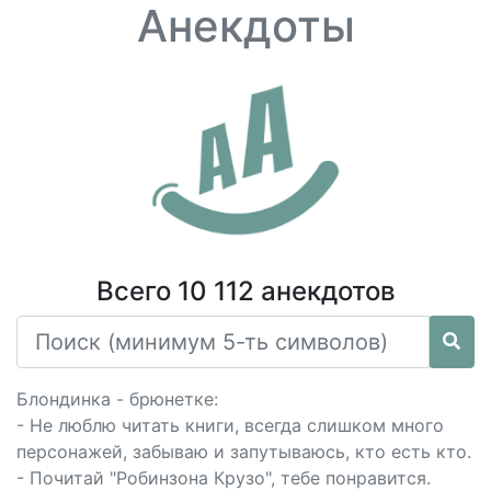
Анекдоты
Всего 10 112 анекдотов
Блондинка - брюнетке:
- Не люблю читать книги, всегда слишком много
персонажей, забываю и запутываюсь, кто есть кто.
- Почитай "Робинзона Крузо", тебе понравится.