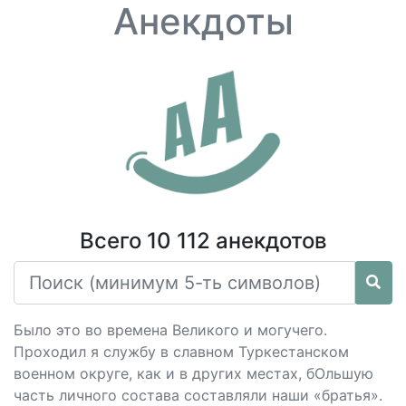
Анекдоты
Всего 10 112 анекдотов
Было это во времена Великого и могучего.
Проходил я службу в славном Туркестанском
военном округе, как и в других местах, бОльшую
часть личного состава составляли наши «братья».