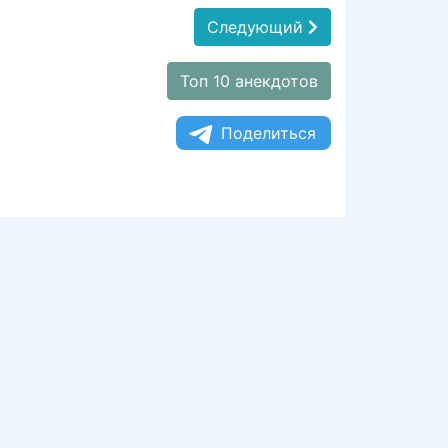
Следующий
Топ 10 анекдотов
Поделиться