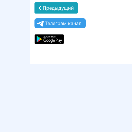
Предыдущий
Телеграм канал