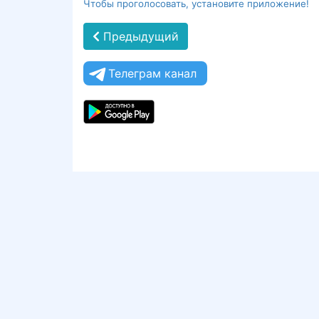
Чтобы проголосовать, установите приложение!
Предыдущий
Телеграм канал