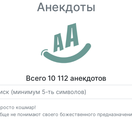
Анекдоты
Всего 10 112 анекдотов
просто кошмар!
бще не понимают своего божественного предназначени