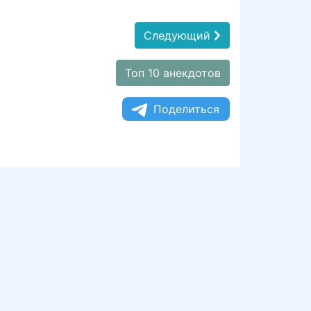
Следующий
Топ 10 анекдотов
Поделиться