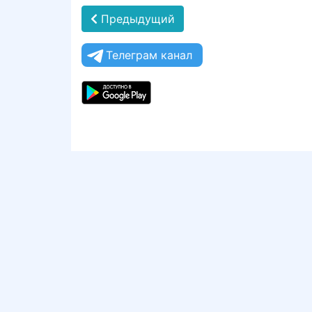
Предыдущий
Телеграм канал