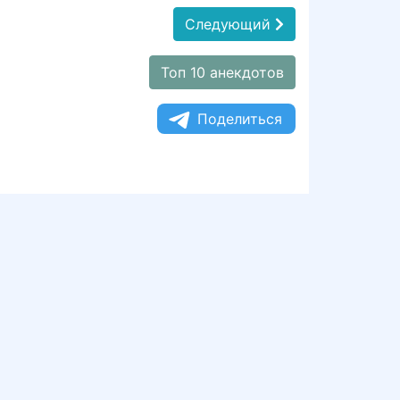
Следующий
Топ 10 анекдотов
Поделиться