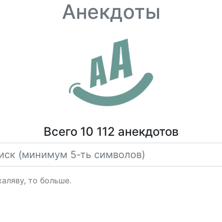
Анекдоты
Всего 10 112 анекдотов
аляву, то больше.