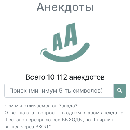
Анекдоты
Всего 10 112 анекдотов
Чем мы отличаемся от Запада?
Ответ на этот вопрос — в одном старом анекдоте:
"Гестапо перекрыло все ВЫХОДЫ, но Штирлиц
вышел через ВХОД."