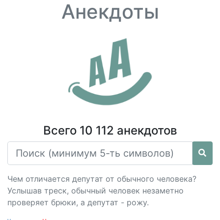
Анекдоты
Всего 10 112 анекдотов
Чем отличается депутат от обычного человека?
Услышав треск, обычный человек незаметно
проверяет брюки, а депутат - рожу.