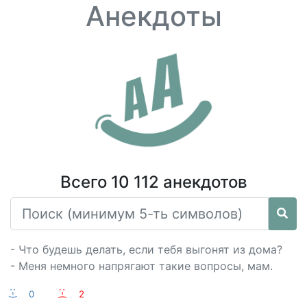
Анекдоты
Всего 10 112 анекдотов
- Что будешь делать, если тебя выгонят из дома?
- Меня немного напрягают такие вопросы, мам.
:-)
0
:-(
2