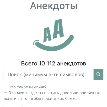
Анекдоты
Всего 10 112 анекдотов
— Что такое кемпинг?
— Это место, где ты платить довольно приличные
деньги за то, чтобы пожить как бомж.