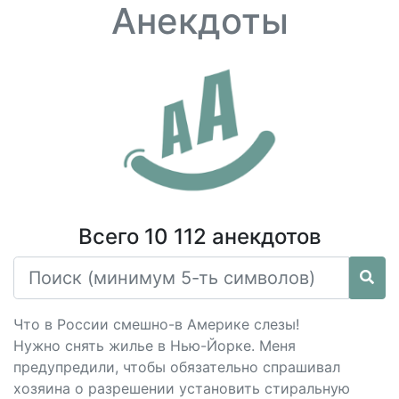
Анекдоты
Всего 10 112 анекдотов
Что в России смешно-в Америке слезы!
Нужно снять жилье в Нью-Йорке. Меня
предупредили, чтобы обязательно спрашивал
хозяина о разрешении установить стиральную