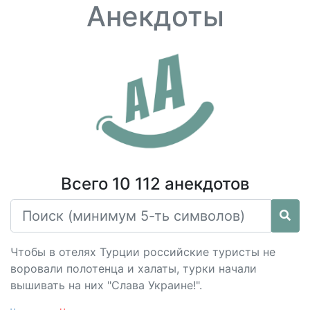
Анекдоты
Всего 10 112 анекдотов
Чтобы в отелях Турции российские туристы не
воровали полотенца и халаты, турки начали
вышивать на них "Слава Украине!".