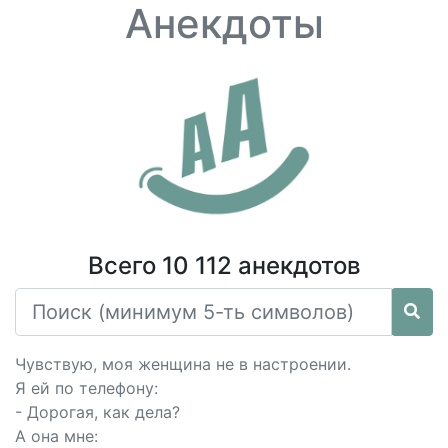
Анекдоты
Всего 10 112 анекдотов
Чувствую, моя женщина не в настроении.
Я ей по телефону:
- Дорогая, как дела?
А она мне: