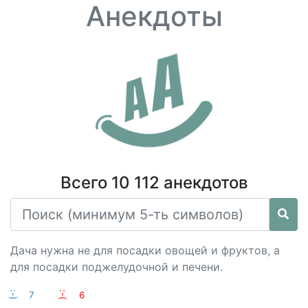
Анекдоты
Всего 10 112 анекдотов
Дача нужна не для посадки овощей и фруктов, а
для посадки поджелудочной и печени.
:-)
7
:-(
6