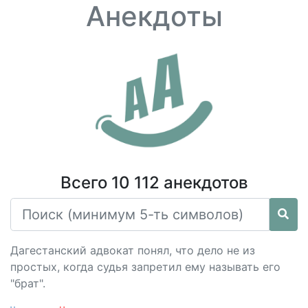
Анекдоты
Всего 10 112 анекдотов
Дагестанский адвокат понял, что дело не из
простых, когда судья запретил ему называть его
"брат".