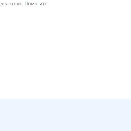
ень стояк. Помогите!