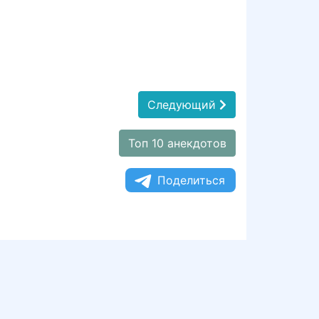
Следующий
Топ 10 анекдотов
Поделиться