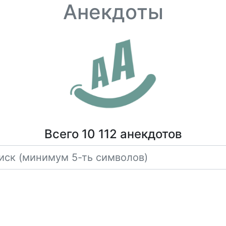
Анекдоты
Всего 10 112 анекдотов