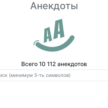
Анекдоты
Всего 10 112 анекдотов