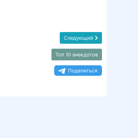
Следующий
Топ 10 анекдотов
Поделиться