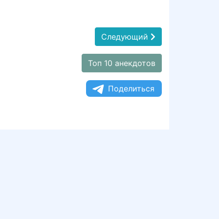
Следующий
Топ 10 анекдотов
Поделиться