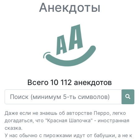
Анекдоты
Всего 10 112 анекдотов
Даже если не знаешь об авторстве Перро, легко
догадаться, что "Красная Шапочка" - иностранная
сказка.
У нас обычно с пирожками идут от бабушки, а не к