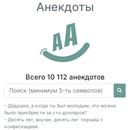
Анекдоты
Всего 10 112 анекдотов
- Дедушка, а когда ты был молодым, что можно
было приобрести за сто долларов?
- Десять лет, внучек, десять лет тюрьмы с
конфискацией.