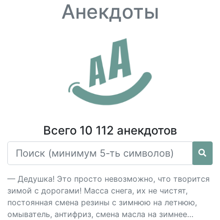
Анекдоты
Всего 10 112 анекдотов
— Дедушка! Это просто невозможно, что творится
зимой с дорогами! Масса снега, их не чистят,
постоянная смена резины с зимнюю на летнюю,
омыватель, антифриз, смена масла на зимнее…