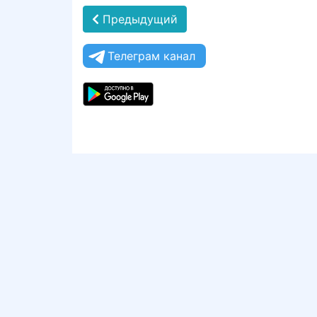
Предыдущий
Телеграм канал