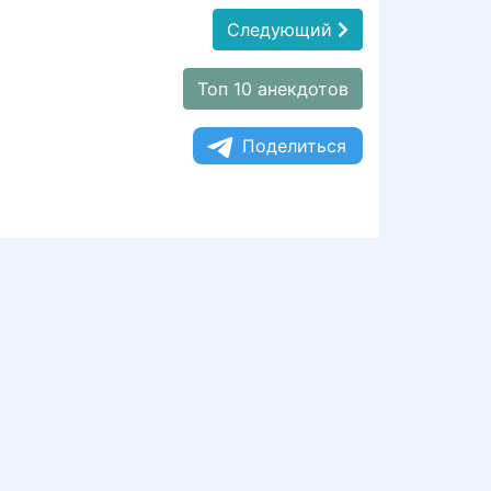
Следующий
Топ 10 анекдотов
Поделиться