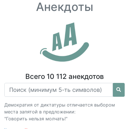
Анекдоты
Всего 10 112 анекдотов
Демократия от диктатуры отличается выбором
места запятой в предложении:
"Говорить нельзя молчать!"