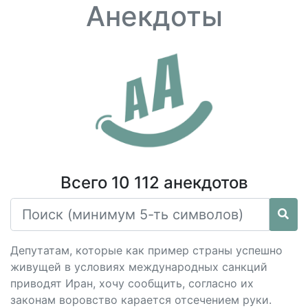
Анекдоты
Всего 10 112 анекдотов
Депутатам, которые как пример страны успешно
живущей в условиях международных санкций
приводят Иран, хочу сообщить, согласно их
законам воровство карается отсечением руки.