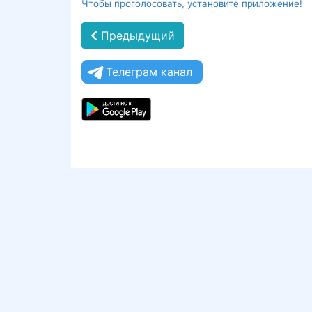
Чтобы проголосовать, установите приложение!
Предыдущий
Телеграм канал