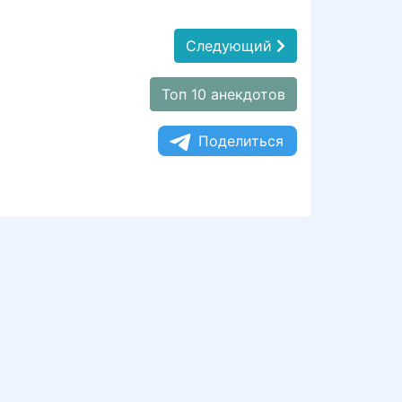
Следующий
Топ 10 анекдотов
Поделиться