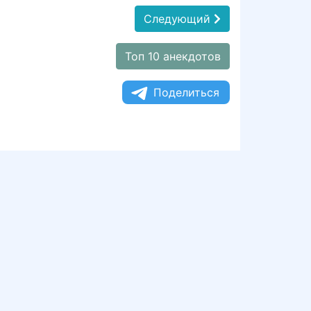
Следующий
Топ 10 анекдотов
Поделиться