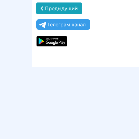
Предыдущий
Телеграм канал