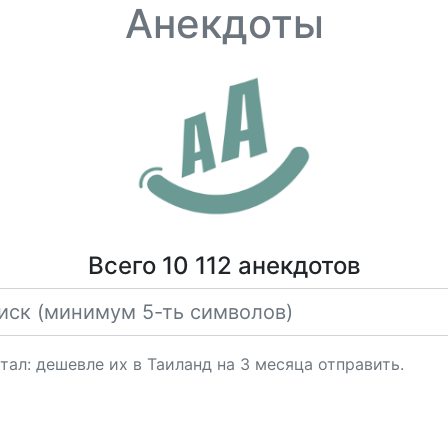
Анекдоты
Всего 10 112 анекдотов
тал: дешевле их в Таиланд на 3 месяца отправить.