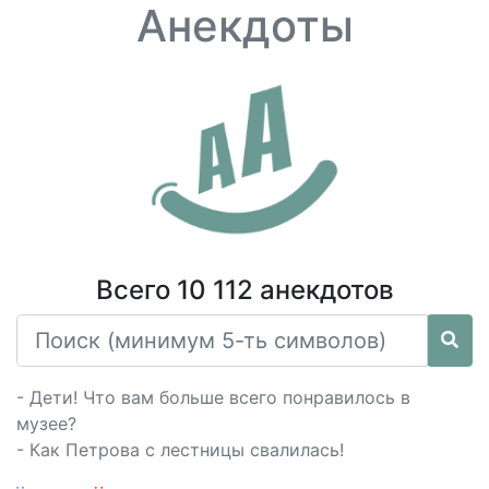
Анекдоты
Всего 10 112 анекдотов
- Дети! Что вам больше всего понравилось в
музее?
- Как Петрова с лестницы свалилась!