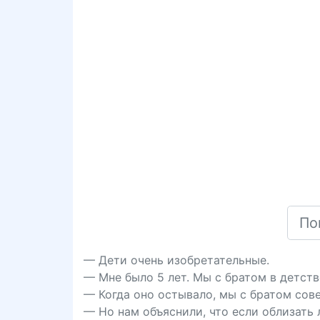
— Дети очень изобретательные.
— Мне было 5 лет. Мы с братом в детств
— Когда оно остывало, мы с братом сове
— Но нам объяснили, что если облизать 