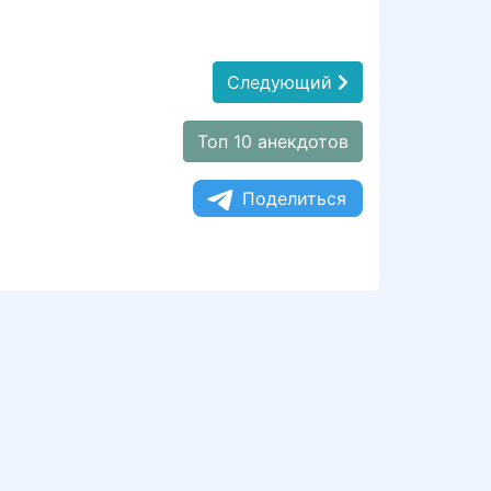
Следующий
Топ 10 анекдотов
Поделиться