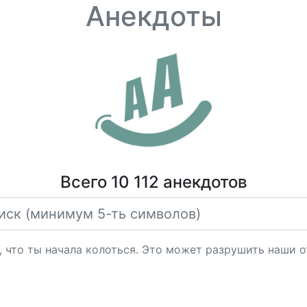
Анекдоты
Всего 10 112 анекдотов
л, что ты начала колоться. Это может разрушить наши 