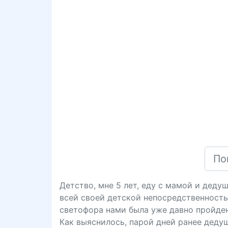
Детство, мне 5 лет, еду с мамой и дед
всей своей детской непосредственность
светофора нами была уже давно пройден
Как выяснилось, парой дней ранее дедуш