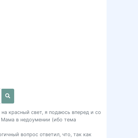
на красный свет, я подаюсь вперед и со
 Мама в недоумении (ибо тема
гичный вопрос ответил, что, так как