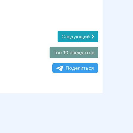
Следующий
Топ 10 анекдотов
Поделиться