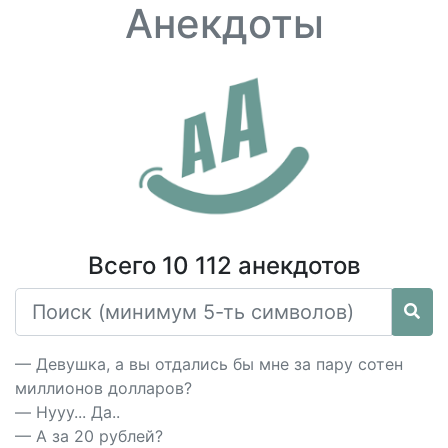
Анекдоты
Всего 10 112 анекдотов
— Девушка, а вы отдались бы мне за пару сотен
миллионов долларов?
— Hууу... Да..
— А за 20 рублей?